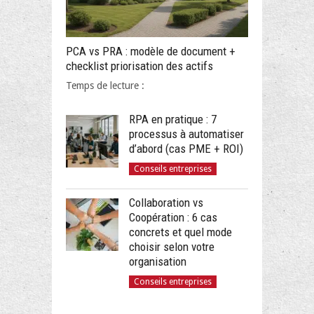
PCA vs PRA : modèle de document +
checklist priorisation des actifs
Temps de lecture :
RPA en pratique : 7
processus à automatiser
d’abord (cas PME + ROI)
Conseils entreprises
Collaboration vs
Coopération : 6 cas
concrets et quel mode
choisir selon votre
organisation
Conseils entreprises