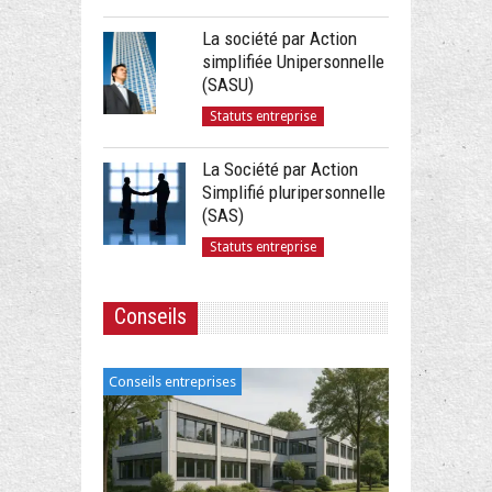
La société par Action
simplifiée Unipersonnelle
(SASU)
Statuts entreprise
La Société par Action
Simplifié pluripersonnelle
(SAS)
Statuts entreprise
Conseils
Conseils entreprises