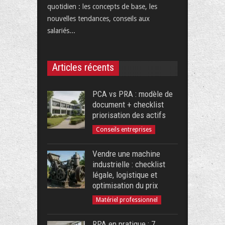
quotidien : les concepts de base, les
nouvelles tendances, conseils aux
salariés...
Articles récents
PCA vs PRA : modèle de
document + checklist
priorisation des actifs
Conseils entreprises
Vendre une machine
industrielle : checklist
légale, logistique et
optimisation du prix
Matériel professionnel
RPA en pratique : 7