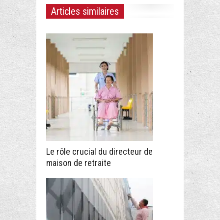
Articles similaires
Le rôle crucial du directeur de
maison de retraite