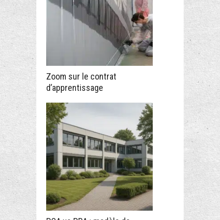
Zoom sur le contrat
d’apprentissage